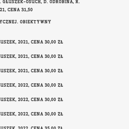
M. GŁUSZEK-OSUCH, D. ODROBINA, R.
1, CENA 31,50
EDYCZNEJ. OBIEKTYWNY
USZEK, 2021, CENA 30,00 ZŁ
USZEK, 2021, CENA 30,00 ZŁ
USZEK, 2021, CENA 30,00 ZŁ
USZEK, 2022, CENA 30,00 ZŁ
USZEK, 2022, CENA 30,00 ZŁ
USZEK, 2022, CENA 30,00 ZŁ
USZEK, 2022, CENA 35,00 ZŁ