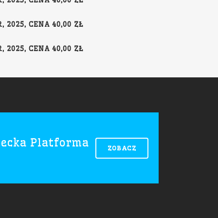
 2025, CENA 40,00 ZŁ
 2025, CENA 40,00 ZŁ
 2025, CENA 40,00 ZŁ
ecka Platforma
ZOBACZ