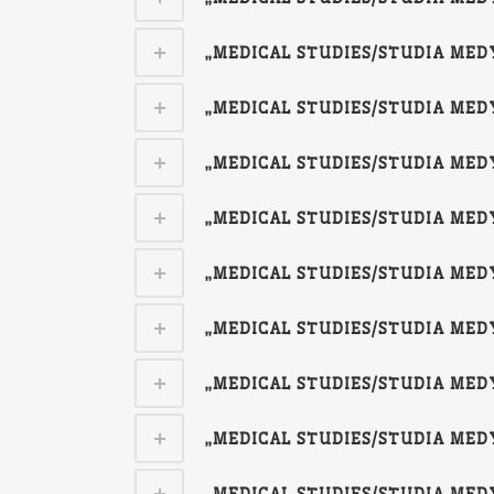
„MEDICAL STUDIES/STUDIA MEDYCZ
„MEDICAL STUDIES/STUDIA MEDYCZ
„MEDICAL STUDIES/STUDIA MEDYCZ
„MEDICAL STUDIES/STUDIA MEDYCZ
„MEDICAL STUDIES/STUDIA MEDYCZ
„MEDICAL STUDIES/STUDIA MEDYCZ
„MEDICAL STUDIES/STUDIA MEDYCZ
„MEDICAL STUDIES/STUDIA MEDYCZ