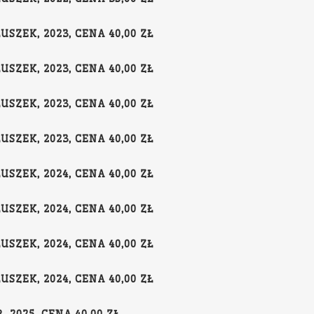
USZEK, 2023, CENA 40,00 ZŁ
USZEK, 2023, CENA 40,00 ZŁ
USZEK, 2023, CENA 40,00 ZŁ
USZEK, 2023, CENA 40,00 ZŁ
USZEK, 2024, CENA 40,00 ZŁ
USZEK, 2024, CENA 40,00 ZŁ
USZEK, 2024, CENA 40,00 ZŁ
USZEK, 2024, CENA 40,00 ZŁ