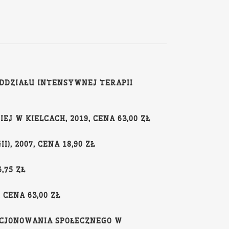
 ODDZIAŁU INTENSYWNEJ TERAPII
IEJ W KIELCACH, 2019, CENA 63,00 ZŁ
, 2007, CENA 18,90 ZŁ
,75 ZŁ
CENA 63,00 ZŁ
NKCJONOWANIA SPOŁECZNEGO W