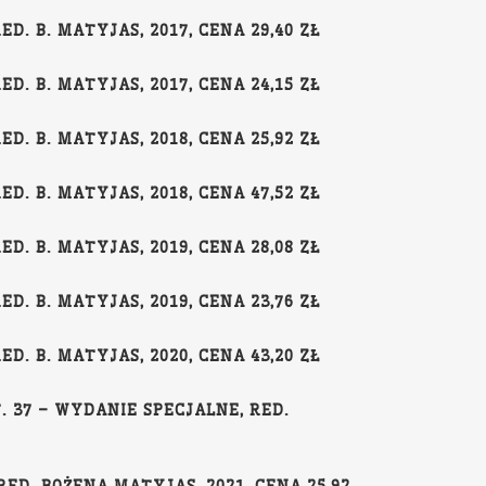
. B. MATYJAS, 2017, CENA 29,40 ZŁ
. B. MATYJAS, 2017, CENA 24,15 ZŁ
. B. MATYJAS, 2018, CENA 25,92 ZŁ
. B. MATYJAS, 2018, CENA 47,52 ZŁ
. B. MATYJAS, 2019, CENA 28,08 ZŁ
. B. MATYJAS, 2019, CENA 23,76 ZŁ
. B. MATYJAS, 2020, CENA 43,20 ZŁ
. 37 – WYDANIE SPECJALNE, RED.