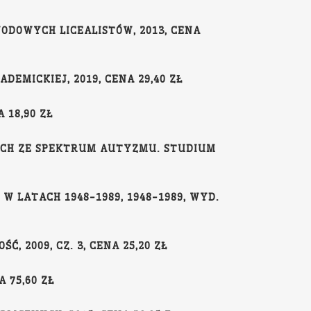
ODOWYCH LICEALISTÓW, 2013, CENA
EMICKIEJ, 2019, CENA 29,40 ZŁ
 18,90 ZŁ
YCH ZE SPEKTRUM AUTYZMU. STUDIUM
W LATACH 1948-1989, 1948-1989, WYD.
, 2009, CZ. 3, CENA 25,20 ZŁ
 75,60 ZŁ