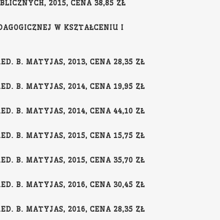
ICZNYCH, 2015, CENA 38,85 ZŁ
EDAGOGICZNEJ W KSZTAŁCENIU I
. B. MATYJAS, 2013, CENA 28,35 ZŁ
. B. MATYJAS, 2014, CENA 19,95 ZŁ
. B. MATYJAS, 2014, CENA 44,10 ZŁ
. B. MATYJAS, 2015, CENA 15,75 ZŁ
. B. MATYJAS, 2015, CENA 35,70 ZŁ
. B. MATYJAS, 2016, CENA 30,45 ZŁ
. B. MATYJAS, 2016, CENA 28,35 ZŁ