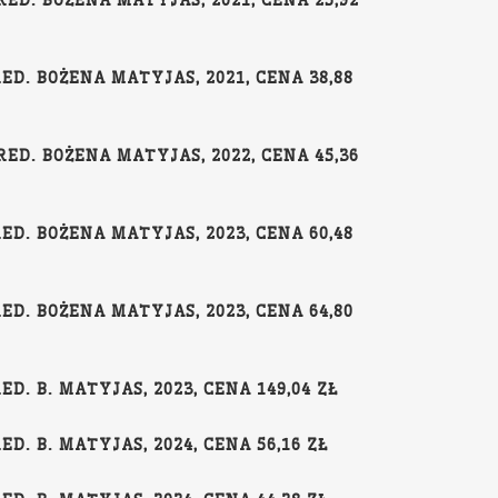
ED. BOŻENA MATYJAS, 2021, CENA 25,92
D. BOŻENA MATYJAS, 2021, CENA 38,88
ED. BOŻENA MATYJAS, 2022, CENA 45,36
D. BOŻENA MATYJAS, 2023, CENA 60,48
D. BOŻENA MATYJAS, 2023, CENA 64,80
. B. MATYJAS, 2023, CENA 149,04 ZŁ
. B. MATYJAS, 2024, CENA 56,16 ZŁ