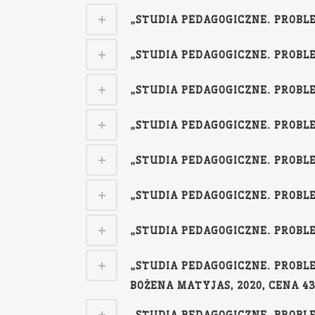
„STUDIA PEDAGOGICZNE. PROBLEM
„STUDIA PEDAGOGICZNE. PROBLEM
„STUDIA PEDAGOGICZNE. PROBLEM
„STUDIA PEDAGOGICZNE. PROBLEM
„STUDIA PEDAGOGICZNE. PROBLEM
„STUDIA PEDAGOGICZNE. PROBLEM
„STUDIA PEDAGOGICZNE. PROBLEM
„STUDIA PEDAGOGICZNE. PROBLE
BOŻENA MATYJAS, 2020, CENA 43