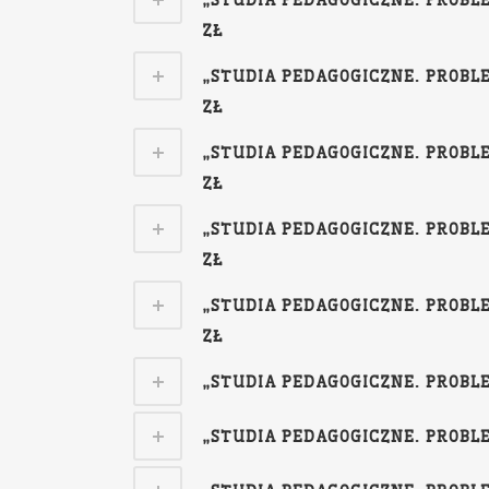
„STUDIA PEDAGOGICZNE. PROBLE
ZŁ
„STUDIA PEDAGOGICZNE. PROBLE
ZŁ
„STUDIA PEDAGOGICZNE. PROBLE
ZŁ
„STUDIA PEDAGOGICZNE. PROBLE
ZŁ
„STUDIA PEDAGOGICZNE. PROBLE
ZŁ
„STUDIA PEDAGOGICZNE. PROBLEM
„STUDIA PEDAGOGICZNE. PROBLEM