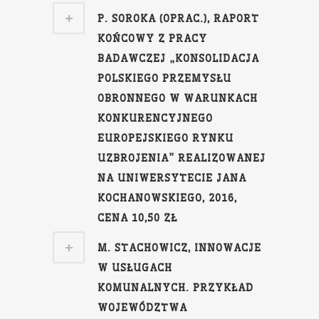
P. SOROKA (OPRAC.), RAPORT
KOŃCOWY Z PRACY
BADAWCZEJ „KONSOLIDACJA
POLSKIEGO PRZEMYSŁU
OBRONNEGO W WARUNKACH
KONKURENCYJNEGO
EUROPEJSKIEGO RYNKU
UZBROJENIA” REALIZOWANEJ
NA UNIWERSYTECIE JANA
KOCHANOWSKIEGO, 2016,
CENA 10,50 ZŁ
M. STACHOWICZ, INNOWACJE
W USŁUGACH
KOMUNALNYCH. PRZYKŁAD
WOJEWÓDZTWA