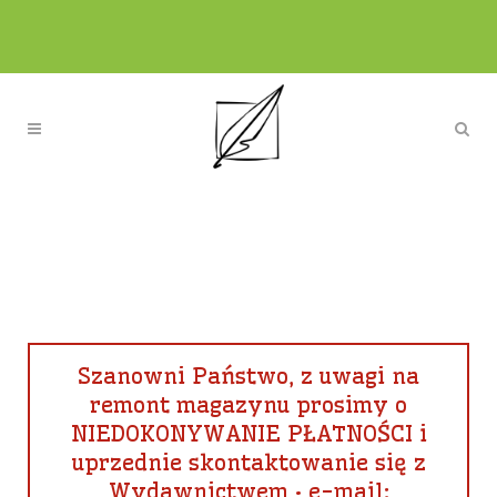
Szanowni Państwo, z uwagi na
remont magazynu prosimy o
NIEDOKONYWANIE PŁATNOŚCI i
uprzednie skontaktowanie się z
Wydawnictwem • e-mail: