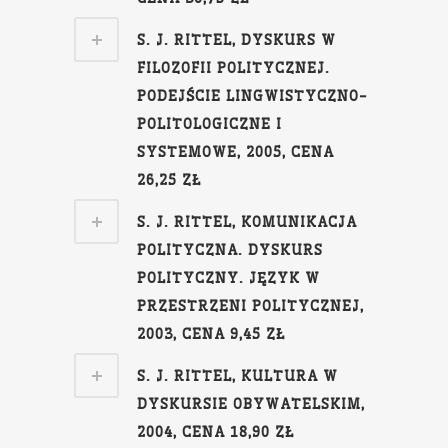
S. J. RITTEL, DYSKURS W
FILOZOFII POLITYCZNEJ.
PODEJŚCIE LINGWISTYCZNO-
POLITOLOGICZNE I
SYSTEMOWE, 2005, CENA
26,25 ZŁ
S. J. RITTEL, KOMUNIKACJA
POLITYCZNA. DYSKURS
POLITYCZNY. JĘZYK W
PRZESTRZENI POLITYCZNEJ,
2003, CENA 9,45 ZŁ
S. J. RITTEL, KULTURA W
DYSKURSIE OBYWATELSKIM,
2004, CENA 18,90 ZŁ