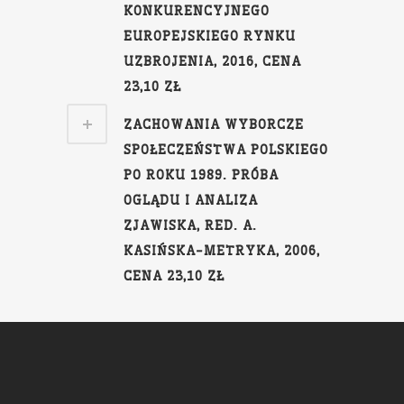
KONKURENCYJNEGO
EUROPEJSKIEGO RYNKU
UZBROJENIA, 2016, CENA
23,10 ZŁ
ZACHOWANIA WYBORCZE
SPOŁECZEŃSTWA POLSKIEGO
PO ROKU 1989. PRÓBA
OGLĄDU I ANALIZA
ZJAWISKA, RED. A.
KASIŃSKA-METRYKA, 2006,
CENA 23,10 ZŁ