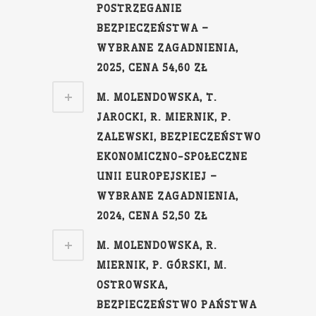
POSTRZEGANIE
BEZPIECZEŃSTWA –
WYBRANE ZAGADNIENIA,
2025, CENA 54,60 ZŁ
M. MOLENDOWSKA, T.
JAROCKI, R. MIERNIK, P.
ZALEWSKI, BEZPIECZEŃSTWO
EKONOMICZNO-SPOŁECZNE
UNII EUROPEJSKIEJ –
WYBRANE ZAGADNIENIA,
2024, CENA 52,50 ZŁ
M. MOLENDOWSKA, R.
MIERNIK, P. GÓRSKI, M.
OSTROWSKA,
BEZPIECZEŃSTWO PAŃSTWA