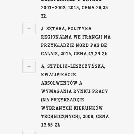
2001–2003, 2015, CENA 26,25
ZŁ
J. SZTABA, POLITYKA
REGIONALNA WE FRANCJI NA
PRZYKŁADZIE NORD PAS DE
CALAIS, 2014, CENA 47,25 ZŁ
A. SZYDLIK-LESZCZYŃSKA,
KWALIFIKACJE
ABSOLWENTÓW A
WYMAGANIA RYNKU PRACY
(NA PRZYKŁADZIE
WYBRANYCH KIERUNKÓW
TECHNICZNYCH), 2008, CENA
13,65 ZŁ