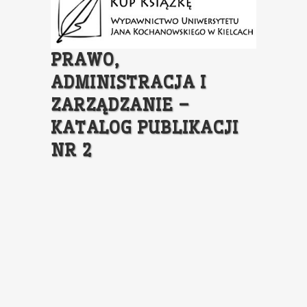
PRAWO,
ADMINISTRACJA I
ZARZĄDZANIE –
KATALOG PUBLIKACJI
NR 2