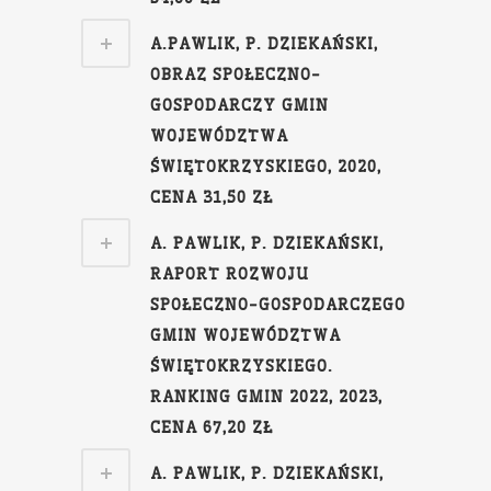
A.PAWLIK, P. DZIEKAŃSKI,
OBRAZ SPOŁECZNO-
GOSPODARCZY GMIN
WOJEWÓDZTWA
ŚWIĘTOKRZYSKIEGO, 2020,
CENA 31,50 ZŁ
A. PAWLIK, P. DZIEKAŃSKI,
RAPORT ROZWOJU
SPOŁECZNO-GOSPODARCZEGO
GMIN WOJEWÓDZTWA
ŚWIĘTOKRZYSKIEGO.
RANKING GMIN 2022, 2023,
CENA 67,20 ZŁ
A. PAWLIK, P. DZIEKAŃSKI,